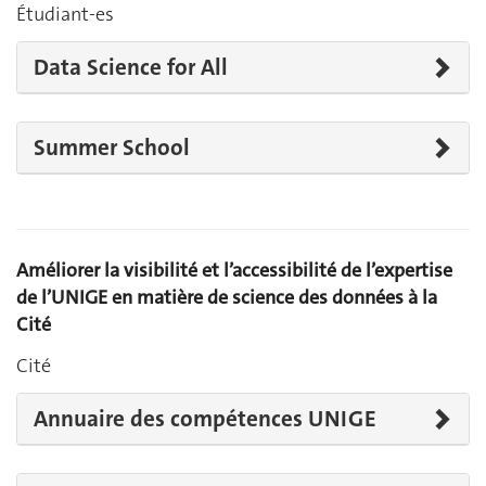
Étudiant-es
Data Science for All
Summer School
Améliorer la visibilité et l’accessibilité de l’expertise
de l’UNIGE en matière de science des données à la
Cité
Cité
Annuaire des compétences UNIGE