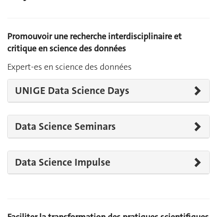
Promouvoir une recherche interdisciplinaire et
critique en science des données
Expert-es en science des données
UNIGE Data Science Days
Data Science Seminars
Data Science Impulse