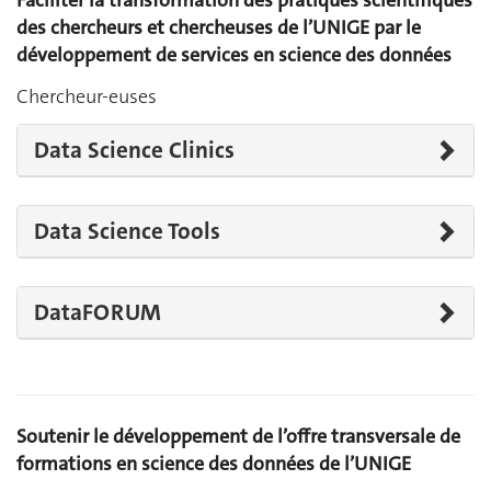
Faciliter la transformation des pratiques scientifiques
des chercheurs et chercheuses de l’UNIGE par le
développement de services en science des données
Chercheur-euses
Data Science Clinics
Data Science Tools
DataFORUM
Soutenir le développement de l’offre transversale de
formations en science des données de l’UNIGE