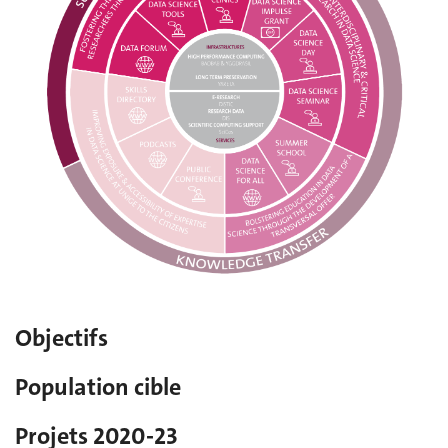
Objectifs
Population cible
Projets 2020-23