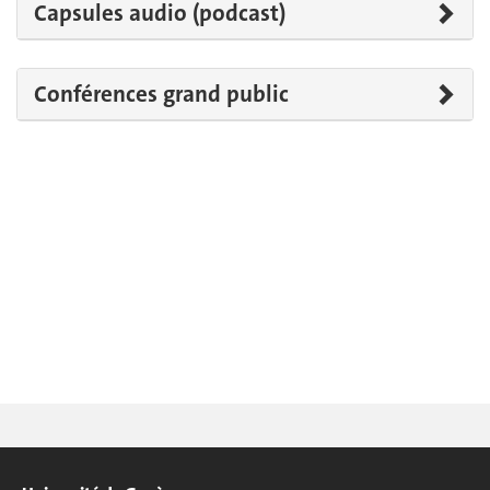
Capsules audio (podcast)
Conférences grand public